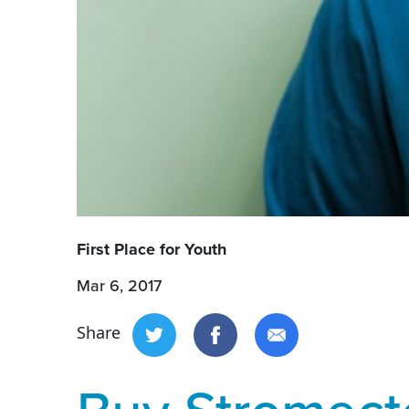
First Place for Youth
Mar 6, 2017
Share