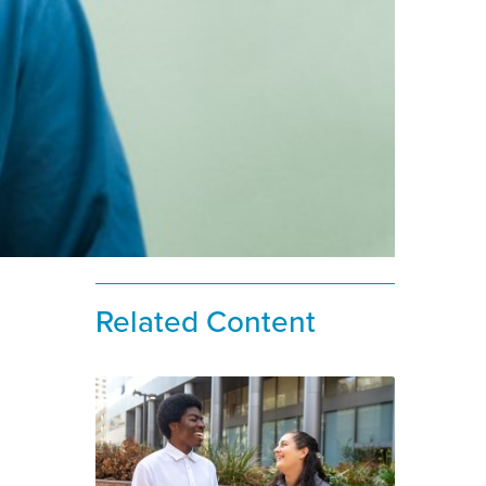
Related Content