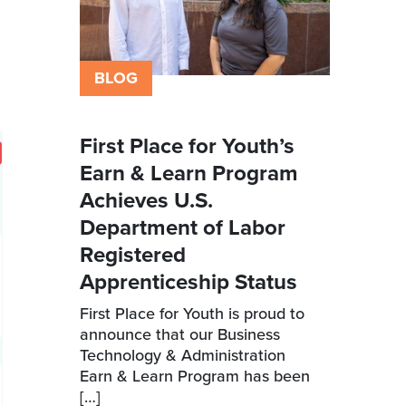
BLOG
First Place for Youth’s
Earn & Learn Program
Achieves U.S.
Department of Labor
Registered
Apprenticeship Status
First Place for Youth is proud to
announce that our Business
Technology & Administration
Earn & Learn Program has been
[…]